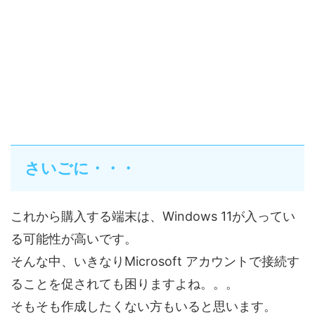
さいごに・・・
これから購入する端末は、Windows 11が入ってい
る可能性が高いです。
そんな中、いきなりMicrosoft アカウントで接続す
ることを促されても困りますよね。。。
そもそも作成したくない方もいると思います。