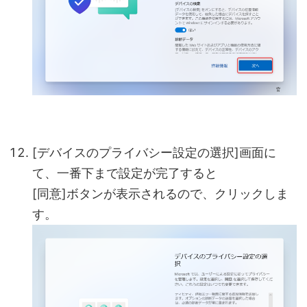
[デバイスのプライバシー設定の選択]画面に
て、一番下まで設定が完了すると
[同意]ボタンが表示されるので、クリックしま
す。