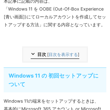
本記事に記載の内容は、
「Windows 11 を OOBE (Out-Of-Box Experience
[青い画面])にてローカルアカウントを作成してセッ
トアップする方法」に関する内容となっています。
目次
[
目次を表示する
]
Windows 11 の 初回セットアップに
ついて
Windows 11の端末をセットアップするときは、
基本的にMicrosoft 365 アカウント or Microsoft