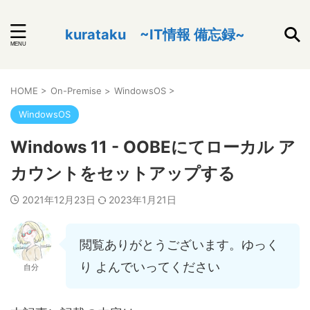
kurataku ~IT情報 備忘録~
HOME
>
On-Premise
>
WindowsOS
>
WindowsOS
Windows 11 - OOBEにてローカル ア
カウントをセットアップする
2021年12月23日
2023年1月21日
閲覧ありがとうございます。ゆっく
り よんでいってください
自分