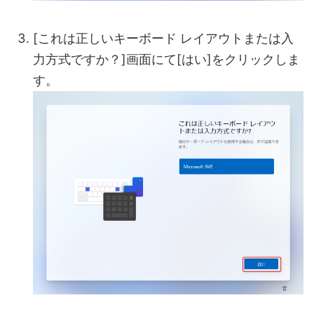
[これは正しいキーボード レイアウトまたは入
力方式ですか？]画面にて[はい]をクリックしま
す。