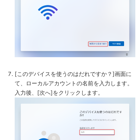
[このデバイスを使うのはだれですか？]画面に
て、ローカルアカウントの名前を入力します。
入力後、[次へ]をクリックします。