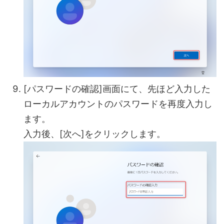
[パスワードの確認]画面にて、先ほど入力した
ローカルアカウントのパスワードを再度入力し
ます。
入力後、[次へ]をクリックします。