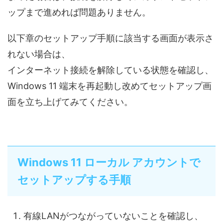
ップまで進めれば問題ありません。
以下章のセットアップ手順に該当する画面が表示さ
れない場合は、
インターネット接続を解除している状態を確認し、
Windows 11 端末を再起動し改めてセットアップ画
面を立ち上げてみてください。
Windows 11 ローカル アカウントで
セットアップする手順
有線LANがつながっていないことを確認し、