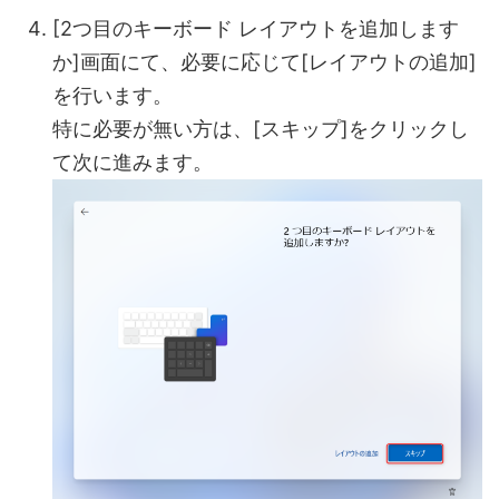
[2つ目のキーボード レイアウトを追加します
か]画面にて、必要に応じて[レイアウトの追加]
を行います。
特に必要が無い方は、[スキップ]をクリックし
て次に進みます。