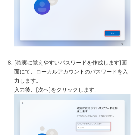
[確実に覚えやすいパスワードを作成します]画
面にて、ローカルアカウントのパスワードを入
力します。
入力後、[次へ]をクリックします。