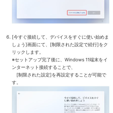
[今すぐ接続して、デバイスをすぐに使い始めま
しょう]画面にて、[制限された設定で続行]をク
リックします。
※セットアップ完了後に、Windows 11端末をイ
ンターネット接続することで、
[制限された設定]を再設定することが可能で
す。