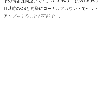
その情報は間違いです。Windows 11 はWindows
11以前のOSと同様にローカルアカウントでセット
アップをすることが可能です。