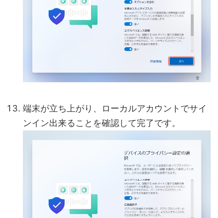
端末が立ち上がり、ローカルアカウントでサイ
ンイン出来ることを確認して完了です。