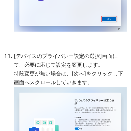
[デバイスのプライバシー設定の選択]画面に
て、必要に応じて設定を変更します。
特段変更が無い場合は、[次へ]をクリックし下
画面へスクロールしていきます。