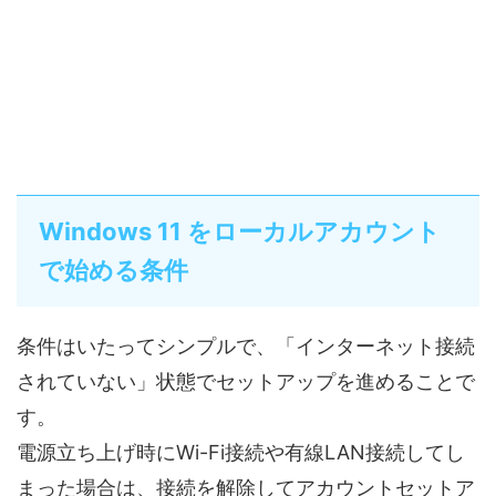
Windows 11 をローカルアカウント
で始める条件
条件はいたってシンプルで、「インターネット接続
されていない」状態でセットアップを進めることで
す。
電源立ち上げ時にWi-Fi接続や有線LAN接続してし
まった場合は、接続を解除してアカウントセットア