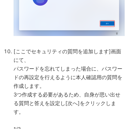
[ここでセキュリティの質問を追加します]画面
にて、
パスワードを忘れてしまった場合に、パスワー
ドの再設定を行えるように本人確認用の質問を
作成します。
3つ作成する必要があるため、自身が思い出せ
る質問と答えを設定し[次へ]をクリックしま
す。