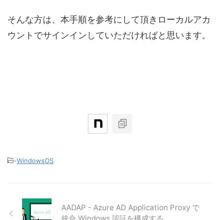
そんな方は、本手順を参考にして頂きローカルアカ
ウントでサインインしていただければと思います。
-
WindowsOS
AADAP - Azure AD Application Proxy で
統合 Windows 認証を構成する