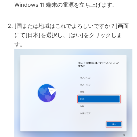
Windows 11 端末の電源を立ち上げます。
[国または地域はこれでよろしいですか？]画面
にて[日本]を選択し、[はい]をクリックしま
す。