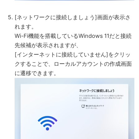
[ネットワークに接続しましょう]画面が表示さ
れます。
Wi-Fi機能を搭載しているWindows 11だと接続
先候補が表示されますが、
[インターネットに接続していません]をクリッ
クすることで、ローカルアカウントの作成画面
に遷移できます。