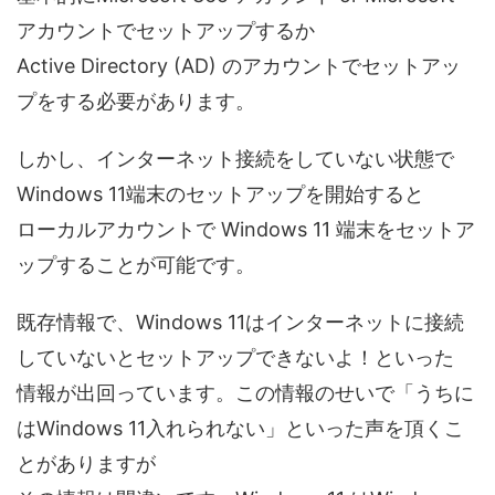
アカウントでセットアップするか
Active Directory (AD) のアカウントでセットアッ
プをする必要があります。
しかし、インターネット接続をしていない状態で
Windows 11端末のセットアップを開始すると
ローカルアカウントで Windows 11 端末をセットア
ップすることが可能です。
既存情報で、Windows 11はインターネットに接続
していないとセットアップできないよ！といった
情報が出回っています。この情報のせいで「うちに
はWindows 11入れられない」といった声を頂くこ
とがありますが