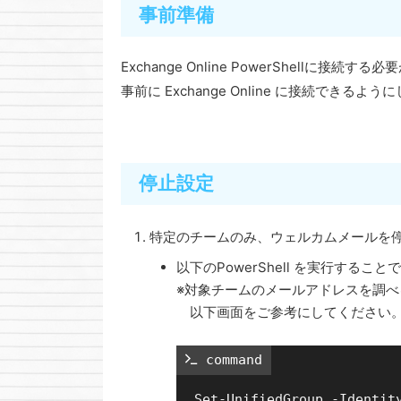
事前準備
Exchange Online PowerShellに接続す
事前に Exchange Online に接続できる
停止設定
特定のチームのみ、ウェルカムメールを
以下のPowerShell を実行する
※対象チームのメールアドレスを調
以下画面をご参考にしてください
 command