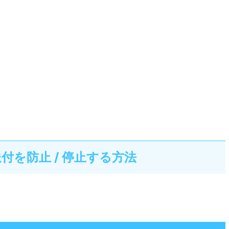
を防止 / 停止する方法