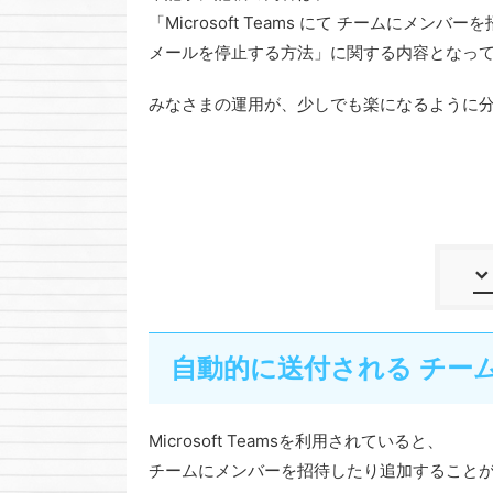
「Microsoft Teams にて チームに
メールを停止する方法」に関する内容となっ
みなさまの運用が、少しでも楽になるように
自動的に送付される チー
Microsoft Teamsを利用されていると、
チームにメンバーを招待したり追加すること