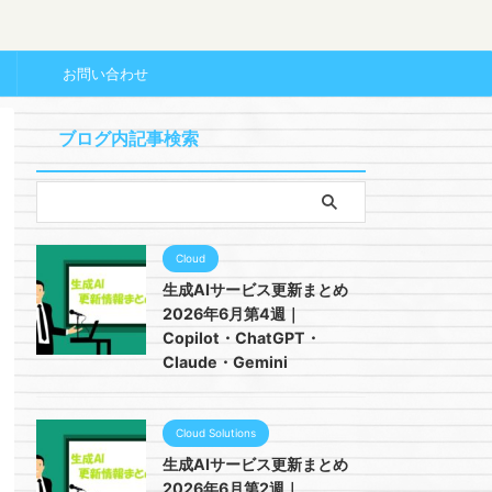
ー
お問い合わせ
ブログ内記事検索
Cloud
生成AIサービス更新まとめ
2026年6月第4週｜
Copilot・ChatGPT・
Claude・Gemini
Cloud Solutions
生成AIサービス更新まとめ
2026年6月第2週｜