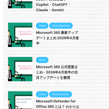
Copilot・ChatGPT・
Claude・Gemini
Cloud
Cloud Solutions
Microsoft 365 最新アップ
デートまとめ 2026年4月後
半
Cloud
Microsoft 365 公式更新ま
とめ - 2026年4月前半の注
目アップデートを整理
Cloud
Cloud Security
Microsoft Defender for
Office 365 とは？ わからな