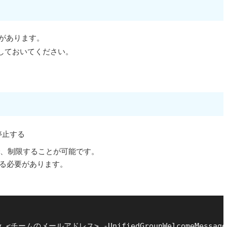
る必要があります。
ようにしておいてください。
停止する
ことで、制限することが可能です。
べる必要があります。
。