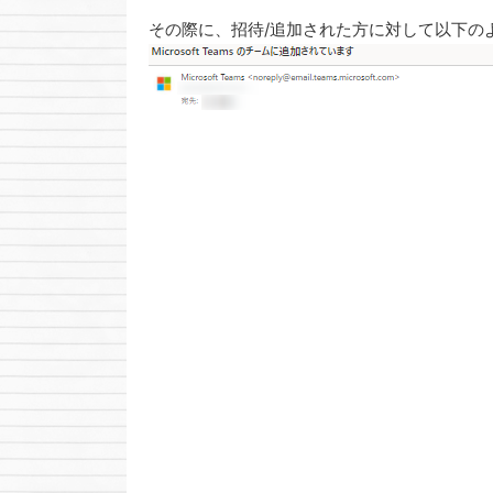
その際に、招待/追加された方に対して以下の