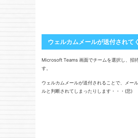
ウェルカムメールが送付されて
Microsoft Teams 画面でチームを選
す。
ウェルカムメールが送付されることで、メール
ルと判断されてしまったりします・・・(悲)