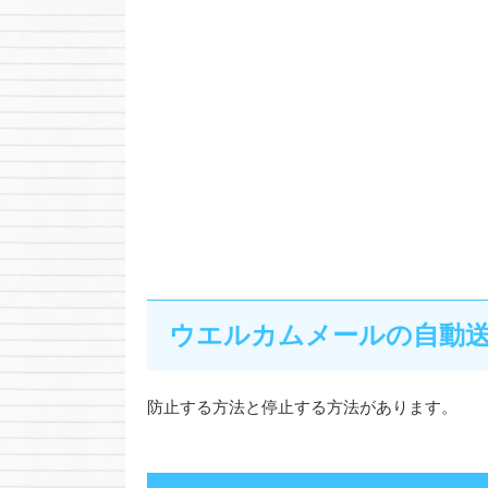
ウエルカムメールの自動送付
防止する方法と停止する方法があります。