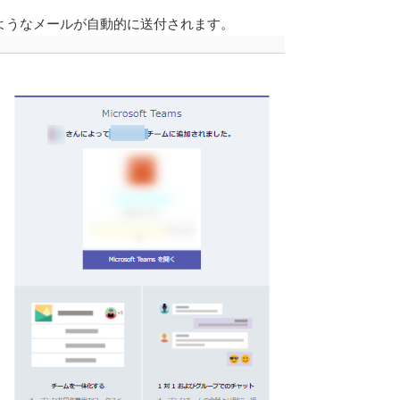
ようなメールが自動的に送付されます。