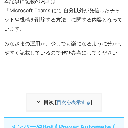
本記事に記載の内容は、
「Microsoft Teams にて 自分以外が発信したチャ
ットや投稿を削除する方法」に関する内容となって
います。
みなさまの運用が、少しでも楽になるように分かり
やすく記載しているのでぜひ参考にしてください。
目次
[
目次を表示する
]
メンバーやBot ( Power Automate /