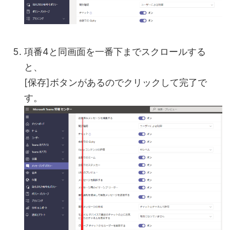
項番4と同画面を一番下までスクロールする
と、
[保存]ボタンがあるのでクリックして完了で
す。