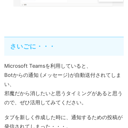
さいごに・・・
Microsoft Teamsを利用していると、
Botからの通知 (メッセージ)が自動送付されてしま
い、
邪魔だから消したいと思うタイミングがあると思う
ので、ぜひ活用してみてください。
タブを新しく作成した時に、通知するための投稿が
発信されてしまった・・・。