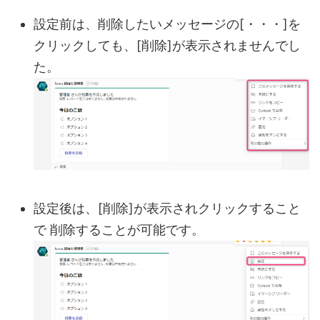
設定前は、削除したいメッセージの[・・・]を
クリックしても、[削除]が表示されませんでし
た。
設定後は、[削除]が表示されクリックすること
で 削除することが可能です。