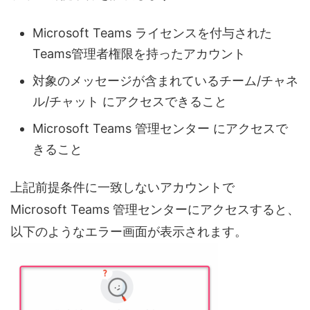
Microsoft Teams ライセンスを付与された
Teams管理者権限を持ったアカウント
対象のメッセージが含まれているチーム/チャネ
ル/チャット にアクセスできること
Microsoft Teams 管理センター にアクセスで
きること
上記前提条件に一致しないアカウントで
Microsoft Teams 管理センターにアクセスすると、
以下のようなエラー画面が表示されます。