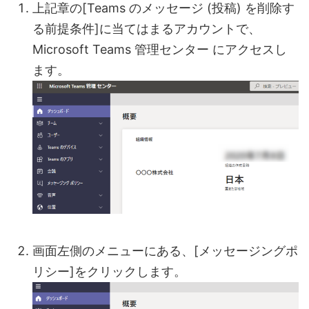
上記章の[Teams のメッセージ (投稿) を削除す
る前提条件]に当てはまるアカウントで、
Microsoft Teams 管理センター にアクセスし
ます。
画面左側のメニューにある、[メッセージングポ
リシー]をクリックします。