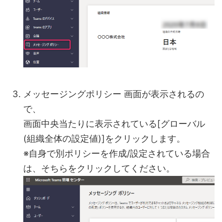
メッセージングポリシー 画面が表示されるの
で、
画面中央当たりに表示されている[グローバル
(組織全体の設定値)]をクリックします。
※自身で別ポリシーを作成/設定されている場合
は、そちらをクリックしてください。