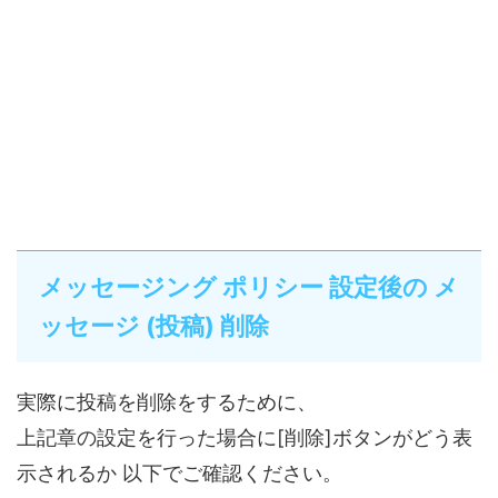
メッセージング ポリシー 設定後の メ
ッセージ (投稿) 削除
実際に投稿を削除をするために、
上記章の設定を行った場合に[削除]ボタンがどう表
示されるか 以下でご確認ください。