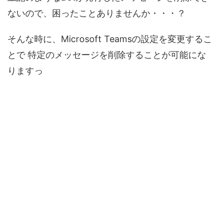
ないので、困ったことありませんか・・・？
そんな時に、Microsoft Teamsの設定を変更するこ
とで 特定のメッセージを削除することが可能にな
りますっ