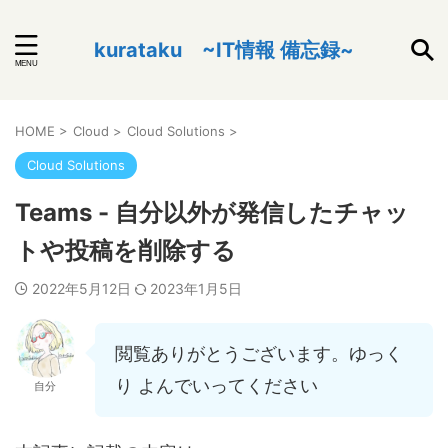
kurataku ~IT情報 備忘録~
HOME
>
Cloud
>
Cloud Solutions
>
Cloud Solutions
Teams - 自分以外が発信したチャッ
トや投稿を削除する
2022年5月12日
2023年1月5日
閲覧ありがとうございます。ゆっく
り よんでいってください
自分