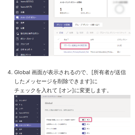
Global 画面が表示されるので、[所有者が送信
したメッセージを削除できます]に
チェックを入れて [オン]に変更します。