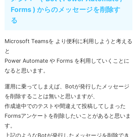
Forms ) からのメッセージを削除す
る
Microsoft Teamsを より便利に利用しようと考える
と
Power Automate や Forms を利用していくことに
なると思います。
運用に乗ってしまえば、Botが発行したメッセージ
を削除することは無いと思いますが、
作成途中でのテストや間違えて投稿してしまった
Formsアンケートを削除したいことがあると思いま
す。
上記のようなBotが発行したメッセージを削除でき