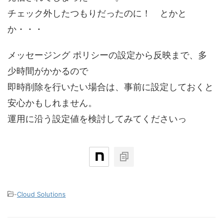
チェック外したつもりだったのに！ とかと
か・・・
メッセージング ポリシーの設定から反映まで、多
少時間がかかるので
即時削除を行いたい場合は、事前に設定しておくと
安心かもしれません。
運用に沿う設定値を検討してみてくださいっ
-
Cloud Solutions