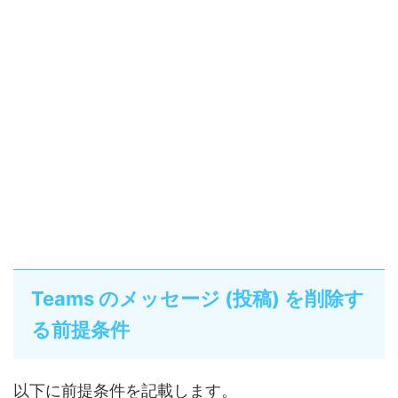
Teams のメッセージ (投稿) を削除す
る前提条件
以下に前提条件を記載します。