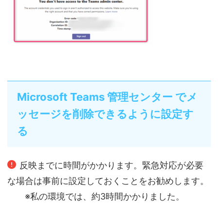
Microsoft Teams 管理センター でメ
ッセージを削除できるように設定す
る
反映までに時間がかかります。緊急対応が必要
な場合は事前に設定しておくことをお勧めします。
※私の環境では、約3時間かかりました。