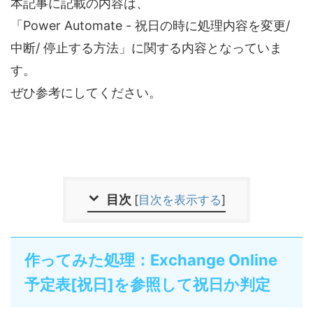
本記事に記載の内容は、
「Power Automate - 祝日の時に処理内容を変更/
中断/ 停止する方法」に関する内容となっていま
す。
ぜひ参考にしてください。
目次
[
目次を表示する
]
作ってみた処理：Exchange Online
予定表[祝日]を参照して祝日か判定