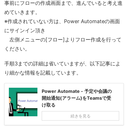
事前にフローの作成画面まで、進んでいると考え進
めていきます。
※作成されていない方は、Power Automateの画面
にサインイン頂き
左側メニューの[フロー]よりフロー作成を行って
ください。
手順3までの詳細は省いていますが、以下記事によ
り細かな情報を記載しています。
Power Automate - 予定や会議の
開始通知(アラーム)をTeamsで受
け取る
続きを見る