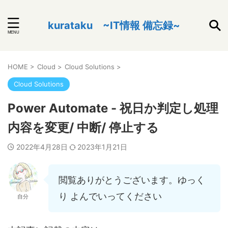
kurataku ~IT情報 備忘録~
HOME
>
Cloud
>
Cloud Solutions
>
Cloud Solutions
Power Automate - 祝日か判定し処理
内容を変更/ 中断/ 停止する
2022年4月28日
2023年1月21日
閲覧ありがとうございます。ゆっく
り よんでいってください
自分