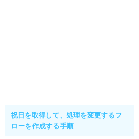
祝日を取得して、処理を変更するフ
ローを作成する手順