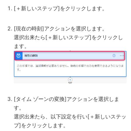
[＋新しいステップ]をクリックします。
[現在の時刻]アクションを選択します。
選択出来たら[＋新しいステップ]をクリックし
ます。
[タイム ゾーンの変換]アクションを選択しま
す。
選択出来たら、以下設定を行い[＋新しいステッ
プ]をクリックします。