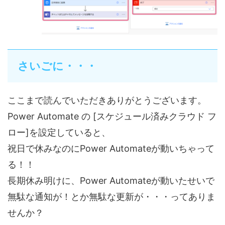
さいごに・・・
ここまで読んでいただきありがとうございます。
Power Automate の [スケジュール済みクラウド フ
ロー]を設定していると、
祝日で休みなのにPower Automateが動いちゃって
る！！
長期休み明けに、Power Automateが動いたせいで
無駄な通知が！とか無駄な更新が・・・ってありま
せんか？