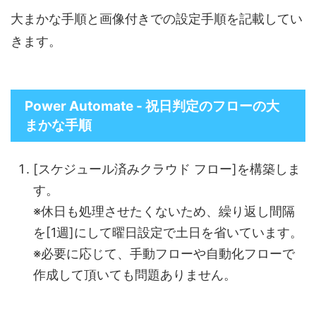
大まかな手順と画像付きでの設定手順を記載してい
きます。
Power Automate - 祝日判定のフローの大
まかな手順
[スケジュール済みクラウド フロー]を構築しま
す。
※休日も処理させたくないため、繰り返し間隔
を[1週]にして曜日設定で土日を省いています。
※必要に応じて、手動フローや自動化フローで
作成して頂いても問題ありません。