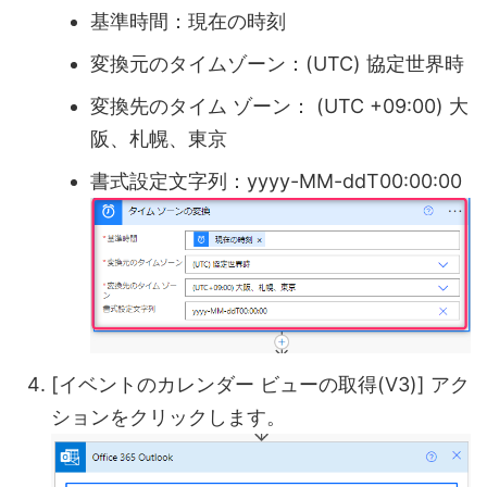
基準時間：現在の時刻
変換元のタイムゾーン：(UTC) 協定世界時
変換先のタイム ゾーン： (UTC +09:00) 大
阪、札幌、東京
書式設定文字列：yyyy-MM-ddT00:00:00
[イベントのカレンダー ビューの取得(V3)] アク
ションをクリックします。