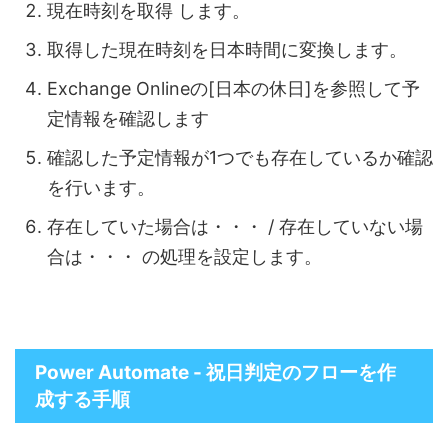
現在時刻を取得 します。
取得した現在時刻を日本時間に変換します。
Exchange Onlineの[日本の休日]を参照して予
定情報を確認します
確認した予定情報が1つでも存在しているか確認
を行います。
存在していた場合は・・・ / 存在していない場
合は・・・ の処理を設定します。
Power Automate - 祝日判定のフローを作
成する手順