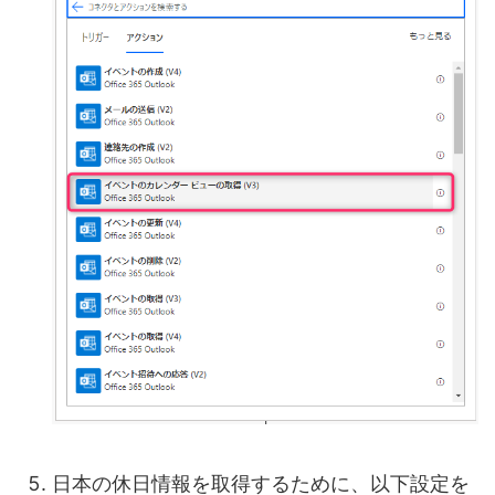
日本の休日情報を取得するために、以下設定を