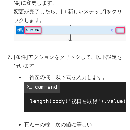
得]に変更します。
変更が完了したら、[＋新しいステップ]をクリ
ックします。
[条件]アクションをクリックして、以下設定を
行います。
一番左の欄：以下式を入力します。
 command
真ん中の欄：次の値に等しい