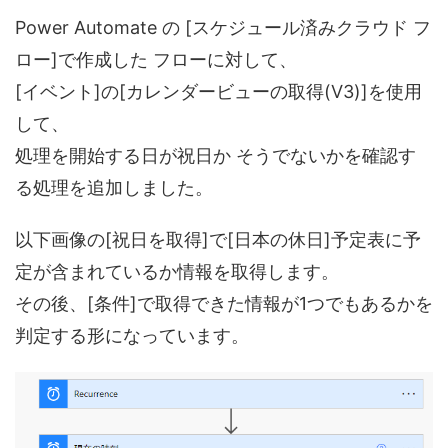
Power Automate の [スケジュール済みクラウド フ
ロー]で作成した フローに対して、
[イベント]の[カレンダービューの取得(V3)]を使用
して、
処理を開始する日が祝日か そうでないかを確認す
る処理を追加しました。
以下画像の[祝日を取得]で[日本の休日]予定表に予
定が含まれているか情報を取得します。
その後、[条件]で取得できた情報が1つでもあるかを
判定する形になっています。