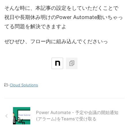
そんな時に、本記事の設定をしていただくことで
祝日や長期休み明けのPower Automate動いちゃっ
てる問題を解決できますよ
ぜひぜひ、フロー内に組み込んでくださいっ
-
Cloud Solutions
Power Automate - 予定や会議の開始通知
(アラーム)をTeamsで受け取る