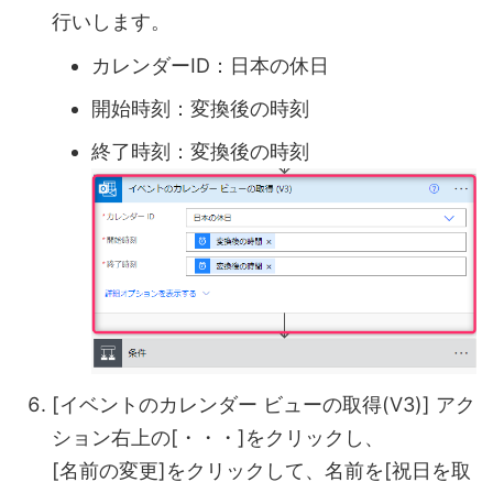
行いします。
カレンダーID：日本の休日
開始時刻：変換後の時刻
終了時刻：変換後の時刻
[イベントのカレンダー ビューの取得(V3)] アク
ション右上の[・・・]をクリックし、
[名前の変更]をクリックして、名前を[祝日を取