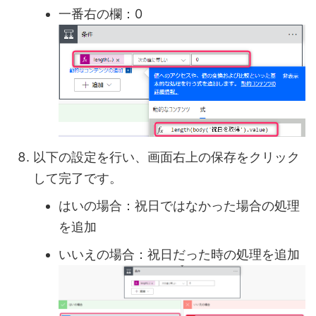
一番右の欄：0
以下の設定を行い、画面右上の保存をクリック
して完了です。
はいの場合：祝日ではなかった場合の処理
を追加
いいえの場合：祝日だった時の処理を追加