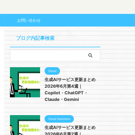
ー
お問い合わせ
ブログ内記事検索
Cloud
生成AIサービス更新まとめ
2026年6月第4週｜
Copilot・ChatGPT・
Claude・Gemini
Cloud Solutions
生成AIサービス更新まとめ
2026年6月第2週｜