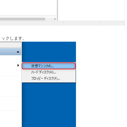
クリックします。