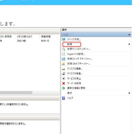
クします。