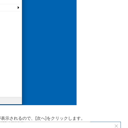
が表示されるので、[次へ]をクリックします。