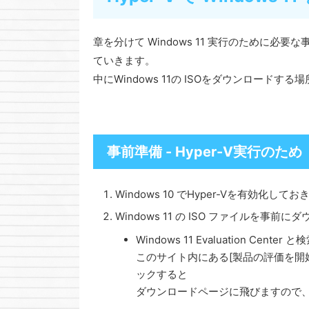
章を分けて Windows 11 実行のために必
ていきます。
中にWindows 11の ISOをダウンロード
事前準備 - Hyper-V実行のため
Windows 10 でHyper-Vを有効化して
Windows 11 の ISO ファイルを事
Windows 11 Evaluation Ce
このサイト内にある[製品の評価を開始する] -
ックすると
ダウンロードページに飛びますので