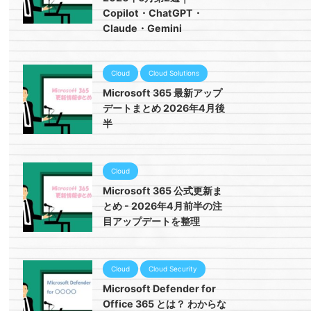
Copilot・ChatGPT・
Claude・Gemini
Cloud
Cloud Solutions
Microsoft 365 最新アップ
デートまとめ 2026年4月後
半
Cloud
Microsoft 365 公式更新ま
とめ - 2026年4月前半の注
目アップデートを整理
Cloud
Cloud Security
Microsoft Defender for
Office 365 とは？ わからな