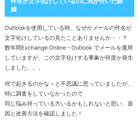
件名が文字化けしているのに気が付いた経
緯
Outlookを使用している時、なぜかメールの件名が
文字化けしているの見たことありませんか・・？
数年間Exchange Online - Outlook でメールを運用
していますが、この文字化けする事象が何度か発生
しました。。。
何で起きるのかな～と不思議に思っていましたが、
特に調査をしていなかったので
同じ悩み持っている方いるかもしれないと思い、原
因と改善方法を確認しました！