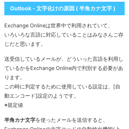
Outlook - 文字化けの原因 ( 半角カナ文字 )
Exchange Onlineは世界中で利用されていて、
いろいろな言語に対応していることはみなさんご存
じだと思います。
送受信しているメールが、どういった言語を利用し
ているかをExchange Online内で判別する必要があ
ります。
この時に判定するために使用している設定は、[自
動エンコード]設定のようです。
※規定値
半角カナ文字
を使ったメールを送信すると、