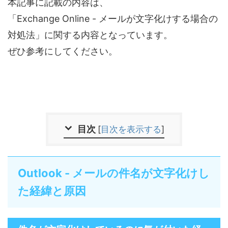
本記事に記載の内容は、
「Exchange Online - メールが文字化けする場合の
対処法」に関する内容となっています。
ぜひ参考にしてください。
目次
[
目次を表示する
]
Outlook - メールの件名が文字化けし
た経緯と原因