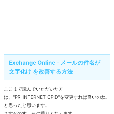
Exchange Online - メールの件名が
文字化け を改善する方法
ここまで読んでいただいた方
は、"PR_INTERNET_CPID"を変更すれば良いのね。
と思ったと思います。
さすがです、その通りとなります。