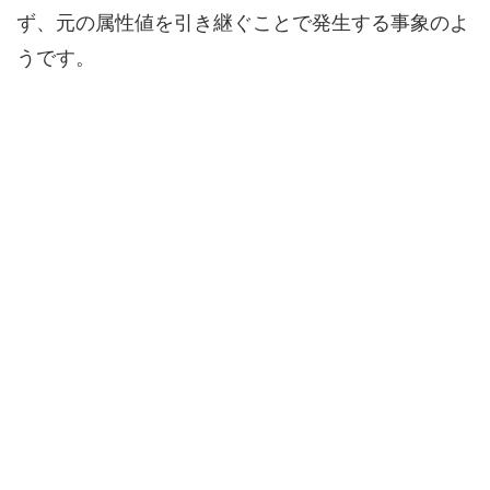
ず、元の属性値を引き継ぐことで発生する事象のよ
うです。