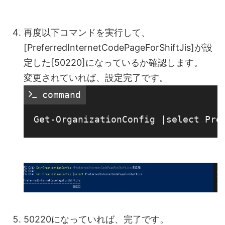
再度以下コマンドを実行して、
[PreferredInternetCodePageForShiftJis]が設
定した[50220]になっているか確認します。
変更されていれば、設定完了です。
 command
50220になっていれば、完了です。