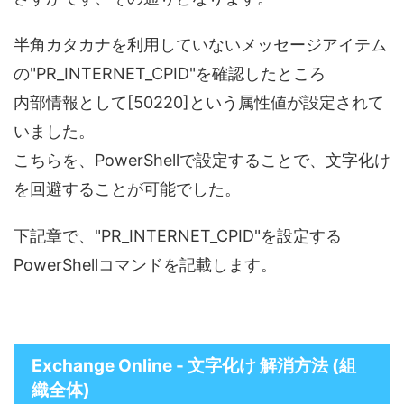
半角カタカナを利用していないメッセージアイテム
の"PR_INTERNET_CPID"を確認したところ
内部情報として[50220]という属性値が設定されて
いました。
こちらを、PowerShellで設定することで、文字化け
を回避することが可能でした。
下記章で、"PR_INTERNET_CPID"を設定する
PowerShellコマンドを記載します。
Exchange Online - 文字化け 解消方法 (組
織全体)