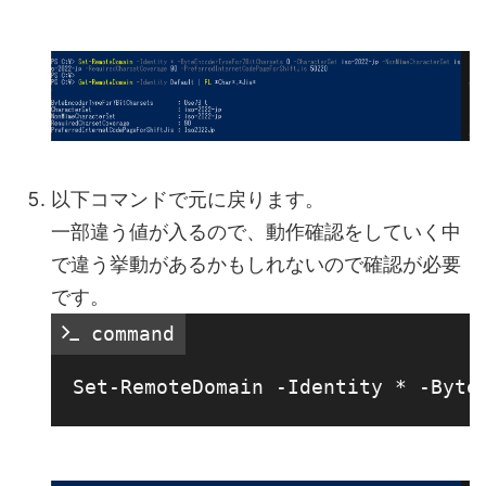
以下コマンドで元に戻ります。
一部違う値が入るので、動作確認をしていく中
で違う挙動があるかもしれないので確認が必要
です。
 command