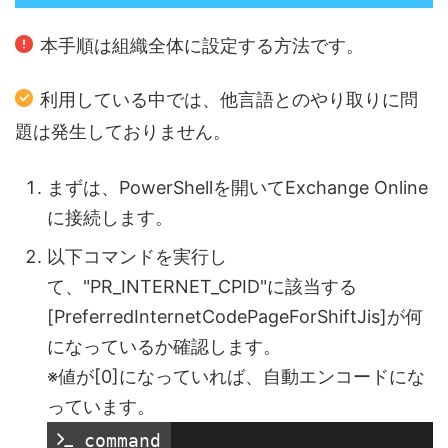
本手順は組織全体に設定する方法です。
利用している中では、他言語とのやり取りに問
題は発生しておりません。
まずは、PowerShellを開いてExchange Online
に接続します。
以下コマンドを実行し
て、"PR_INTERNET_CPID"に該当する
[PreferredInternetCodePageForShiftJis]が何
になっているか確認します。
※値が[0]になっていれば、自動エンコードにな
っています。
 command