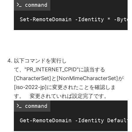
 command
以下コマンドを実行し
て、"PR_INTERNET_CPID"に該当する
[CharacterSet]と[NonMimeCharacterSet]が
[iso-2022-jp]に変更されたことを確認しま
す。 変更されていれば設定完了です。
 command