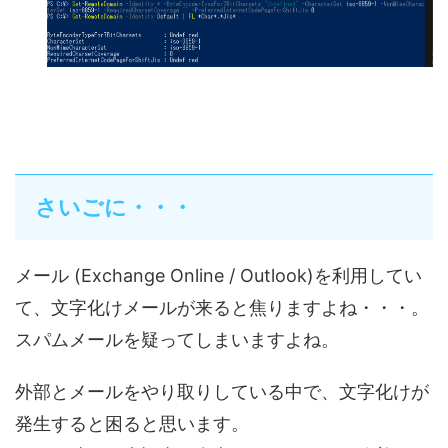
さいごに・・・
メール (Exchange Online / Outlook)を利用してい
て、文字化けメールが来ると焦りますよね・・・。
スパムメールを疑ってしまいますよね。
外部とメールをやり取りしている中で、文字化けが
発生すると困ると思います。