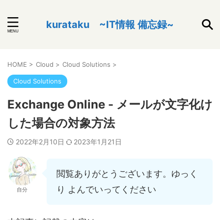
kurataku ~IT情報 備忘録~
HOME
>
Cloud
>
Cloud Solutions
>
Cloud Solutions
Exchange Online - メールが文字化け
した場合の対象方法
2022年2月10日
2023年1月21日
閲覧ありがとうございます。ゆっく
り よんでいってください
自分