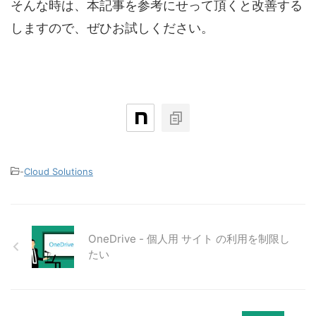
そんな時は、本記事を参考にせって頂くと改善する
しますので、ぜひお試しください。
-
Cloud Solutions
OneDrive - 個人用 サイト の利用を制限し
たい