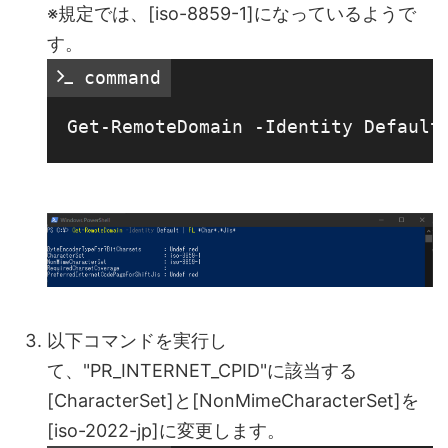
※規定では、[iso-8859-1]になっているようで
す。
 command
以下コマンドを実行し
て、"PR_INTERNET_CPID"に該当する
[CharacterSet]と[NonMimeCharacterSet]を
[iso-2022-jp]に変更します。