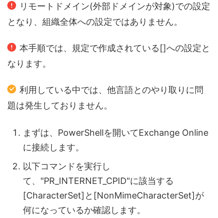
リモートドメイン(外部ドメインが対象)での設定
となり、組織全体への設定ではありません。
本手順では、規定で作成されている[]への設定と
なります。
利用している中では、他言語とのやり取りに問
題は発生しておりません。
まずは、PowerShellを開いてExchange Online
に接続します。
以下コマンドを実行し
て、"PR_INTERNET_CPID"に該当する
[CharacterSet]と[NonMimeCharacterSet]が
何になっているか確認します。