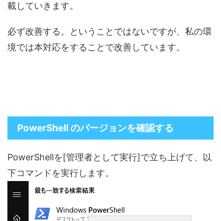
載していきます。
必ず改善する。ということではないですが、私の環
境では本対応をすることで改善しています。
PowerShell のバージョンを確認する
PowerShellを[管理者として実行]で立ち上げて、以
下コマンドを実行します。