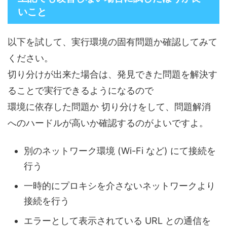
いこと
以下を試して、実行環境の固有問題か確認してみて
ください。
切り分けが出来た場合は、発見できた問題を解決す
ることで実行できるようになるので
環境に依存した問題か 切り分けをして、問題解消
へのハードルが高いか確認するのがよいですよ。
別のネットワーク環境 (Wi-Fi など) にて接続を
行う
一時的にプロキシを介さないネットワークより
接続を行う
エラーとして表示されている URL との通信を