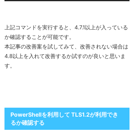
上記コマンドを実行すると、4.7.1以上が入っている
か確認することが可能です。
本記事の改善案を試してみて、改善されない場合は
4.8以上を入れて改善するか試すのが良いと思いま
す。
PowerShellを利用して TLS1.2が利用でき
るか確認する