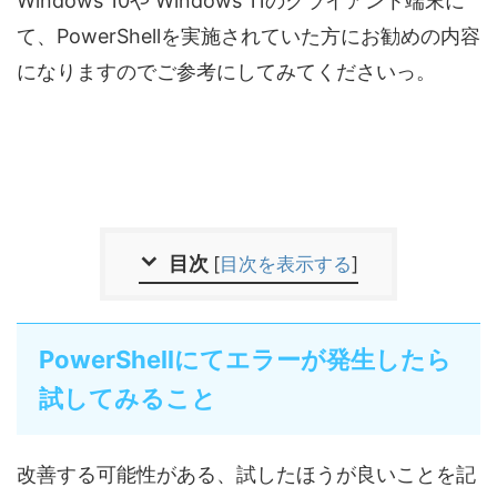
Windows 10や Windows 11のクライアント端末に
て、PowerShellを実施されていた方にお勧めの内容
になりますのでご参考にしてみてくださいっ。
目次
[
目次を表示する
]
PowerShellにてエラーが発生したら
試してみること
改善する可能性がある、試したほうが良いことを記