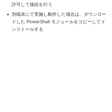
許可して接続を行う
別端末にて実施し動作した場合は、ダウンロー
ドした PowerShell モジュールをコピーしてイ
ンストールする