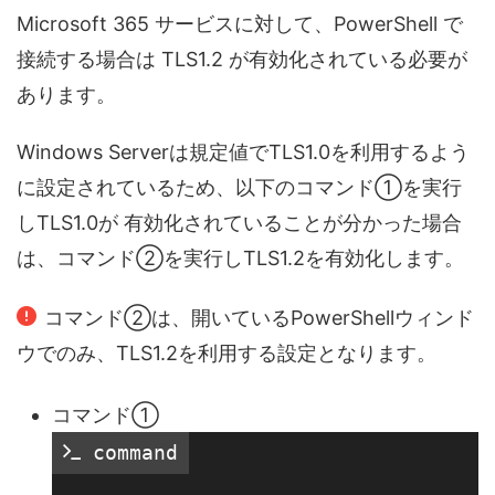
Microsoft 365 サービスに対して、PowerShell で
接続する場合は TLS1.2 が有効化されている必要が
あります。
Windows Serverは規定値でTLS1.0を利用するよう
に設定されているため、以下のコマンド①を実行
しTLS1.0が 有効化されていることが分かった場合
は、コマンド②を実行しTLS1.2を有効化します。
コマンド②は、開いているPowerShellウィンド
ウでのみ、TLS1.2を利用する設定となります。
コマンド①
 command