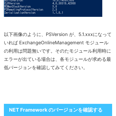
以下画像のように、PSVersion が、5.1.xxxになって
いれば ExchangeOnlineManagement モジュール
の利用は問題無いです。そのたモジュール利用時に
エラーが出ている場合は、各モジュールが求める最
低バージョンを確認してみてください。
NET Framework のバージョンを確認する