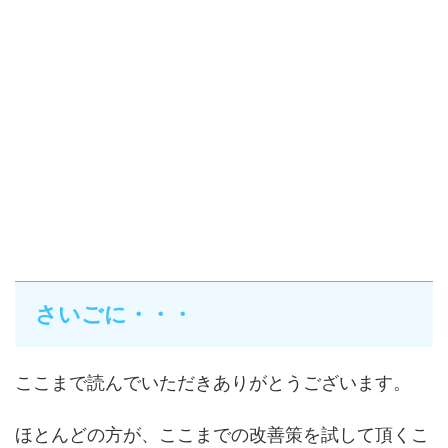
さいごに・・・
ここまで読んでいただきありがとうございます。
ほとんどの方が、ここまでの改善策を試して頂くこ