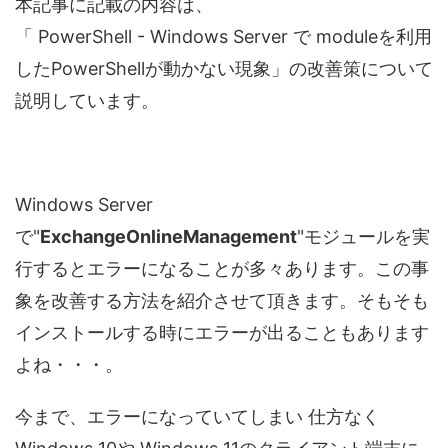
本記事に記載の内容は、
「 PowerShell - Windows Server で moduleを利用
したPowerShellが動かない現象」の改善策について
説明しています。
Windows Server
で"
ExchangeOnlineManagement
"モジュールを実
行するとエラーになることが多々あります。この事
象を改善する方法を紹介させて頂きます。そもそも
インストールする時にエラーが出ることもあります
よね・・・。
今まで、エラーになっていてしまい 仕方なく