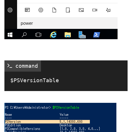
 command