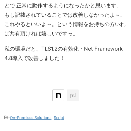
とで 正常に動作するようになったかと思います。
もし記載されていることでは改善しなかったよ～。
これやるといいよ～。という情報をお持ちの方いれ
ば共有頂ければ嬉しいですっ。
私の環境だと、TLS1.2の有効化・Net Framework
4.8導入で改善しました！
-
On-Premisss Solutions
,
Script