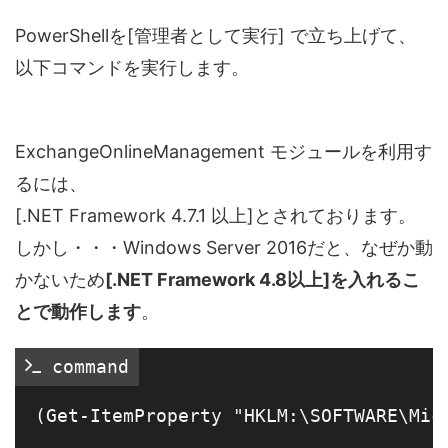
PowerShellを[管理者として実行] で立ち上げて、
以下コマンドを実行します。
ExchangeOnlineManagement モジュールを利用す
るには、
[.NET Framework 4.7.1 以上]とされております。
しかし・・・Windows Server 2016だと、なぜか動
かないため
[.NET Framework 4.8以上]を入れるこ
とで動作します
。
 command