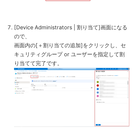
[Device Administrators | 割り当て]画面になる
ので、
画面内の[＋割り当ての追加]をクリックし、セ
キュリティグループ or ユーザーを指定して割
り当てて完了です。