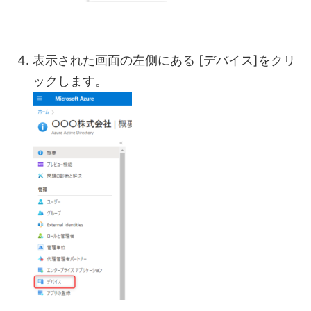
表示された画面の左側にある [デバイス]をクリ
ックします。