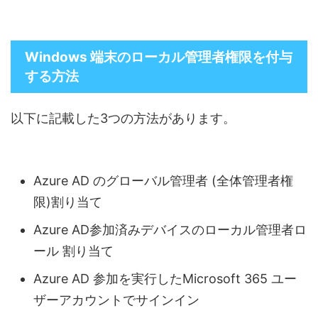
Windows 端末のローカル管理者権限を付与
する方法
以下に記載した3つの方法があります。
Azure AD のグローバル管理者 (全体管理者権
限)割り当て
Azure AD参加済みデバイスのローカル管理者ロ
ール 割り当て
Azure AD 参加を実行したMicrosoft 365 ユー
ザーアカウントでサインイン