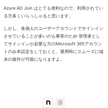
Azure AD Join はとても便利なので、利用されてい
る方多くいらっしゃると思います。
しかし、各個人のユーザーアカウントでサインイン
させていることが多いのも事実のため 管理者とし
てサインインが必要な方のMicrosoft 365アカウン
トのみ本設定をしておくと、運用時にスムーズに端
末の操作が可能になりますよ。