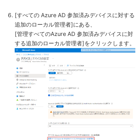
[すべての Azure AD 参加済みデバイスに対する
追加のローカル管理者]にある、
[管理すべてのAzure AD 参加済みデバイスに対
する追加のローカル管理者]をクリックします。