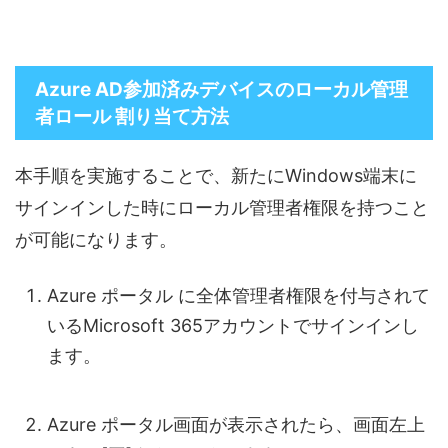
Azure AD参加済みデバイスのローカル管理
者ロール 割り当て方法
本手順を実施することで、新たにWindows端末に
サインインした時にローカル管理者権限を持つこと
が可能になります。
Azure ポータル に全体管理者権限を付与されて
いるMicrosoft 365アカウントでサインインし
ます。
Azure ポータル画面が表示されたら、画面左上