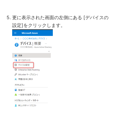
更に表示された画面の左側にある [デバイスの
設定]をクリックします。