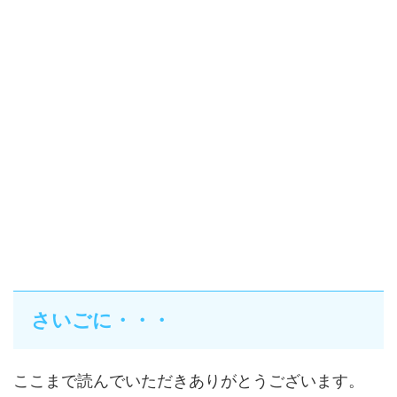
さいごに・・・
ここまで読んでいただきありがとうございます。