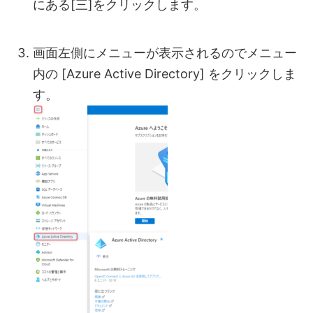
にある[三]をクリックします。
画面左側にメニューが表示されるのでメニュー
内の [Azure Active Directory] をクリックしま
す。