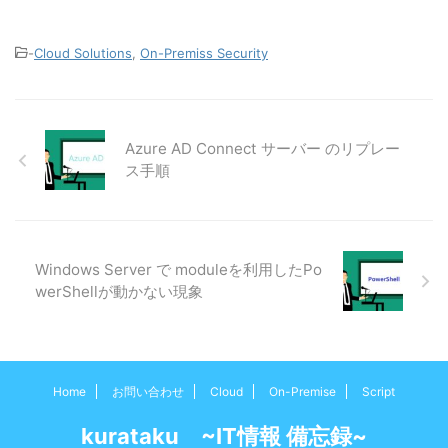
-
Cloud Solutions
,
On-Premiss Security
Azure AD Connect サーバー のリプレー
ス手順
Windows Server で moduleを利用したPo
werShellが動かない現象
Home
お問い合わせ
Cloud
On-Premise
Script
kurataku ~IT情報 備忘録~