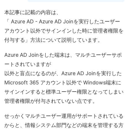
本記事に記載の内容は、
「 Azure AD - Azure AD Joinを実行したユーザー
アカウント以外でサインインした時に管理者権限を
付与する」方法について説明しています。
Azure AD Joinをした端末は、マルチユーザーサポ
ートされていますが
以外と盲点になるのが、Azure AD Joinを実行した
Microsoft 365 アカウント以外で Windows端末に
サインインすると標準ユーザー権限となってしまい
管理者権限が付与されていない点です。
せっかくマルチユーザー運用がサポートされている
からと、情報システム部門などの端末を管理する方