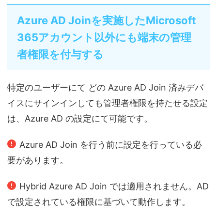
Azure AD Joinを実施したMicrosoft
365アカウント以外にも端末の管理
者権限を付与する
特定のユーザーにて どの Azure AD Join 済みデバ
イスにサインインしても管理者権限を持たせる設定
は、Azure AD の設定にて可能です。
Azure AD Join を行う前に設定を行っている必
要があります。
Hybrid Azure AD Join では適用されません。AD
で設定されている権限に基づいて動作します。