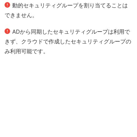
動的セキュリティグループを割り当てることは
できません。
ADから同期したセキュリティグループは利用で
きず、クラウドで作成したセキュリティグループの
み利用可能です。