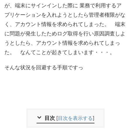
が、端末にサインインした際に 業務で利用するア
プリケーションを入れようとしたら管理者権限がな
く、アカウント情報を求められてしまった。 端末
に問題が発生したためログ取得を行い原因調査しよ
うとしたら、アカウント情報を求められてしまっ
た。 なんてことが起きてしまいます・・・。
そんな状況を回避する手順ですっ
目次
[
目次を表示する
]