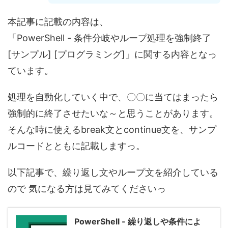
本記事に記載の内容は、
「PowerShell - 条件分岐やループ処理を強制終了
[サンプル] [プログラミング]」に関する内容となっ
ています。
処理を自動化していく中で、〇〇に当てはまったら
強制的に終了させたいな～と思うことがあります。
そんな時に使えるbreak文とcontinue文を、サンプ
ルコードとともに記載しますっ。
以下記事で、繰り返し文やループ文を紹介している
ので 気になる方は見てみてくださいっ
PowerShell - 繰り返しや条件によ