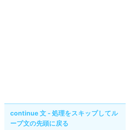
continue 文 - 処理をスキップしてル
ープ文の先頭に戻る