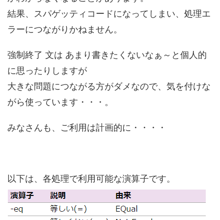
結果、スパゲッティコードになってしまい、処理エ
ラーにつながりかねません。
強制終了 文は あまり書きたくないなぁ～と個人的
に思ったりしますが
大きな問題につながる方がダメなので、気を付けな
がら使っています・・・。
みなさんも、ご利用は計画的に・・・・
以下は、各処理で利用可能な演算子です。