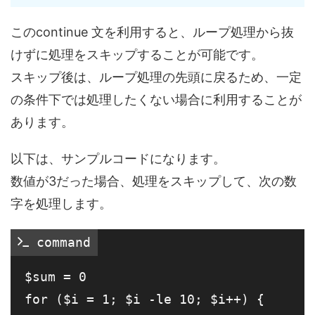
このcontinue 文を利用すると、ループ処理から抜
けずに処理をスキップすることが可能です。
スキップ後は、ループ処理の先頭に戻るため、一定
の条件下では処理したくない場合に利用することが
あります。
以下は、サンプルコードになります。
数値が3だった場合、処理をスキップして、次の数
字を処理します。
 command
$sum = 0

for ($i = 1; $i -le 10; $i++) {
