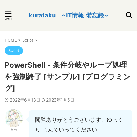
kurataku ~IT情報 備忘録~
HOME
>
Script
>
Script
PowerShell - 条件分岐やループ処理
を強制終了 [サンプル] [プログラミン
グ]
2022年6月13日
2023年1月5日
閲覧ありがとうございます。ゆっく
り よんでいってください
自分