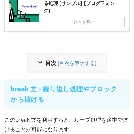
る処理 [サンプル] [プログラミン
グ]
続きを見る
目次
[
目次を表示する
]
break 文 - 繰り返し処理やブロック
から抜ける
このbreak 文を利用すると、ループ処理を途中で抜
けることが可能になります。