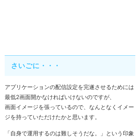
さいごに・・・
アプリケーションの配信設定を完遂させるためには
最低2画面開かなければいけないのですが、
画面イメージを張っているので、なんとなくイメー
ジを持っていただけたかと思います。
「自身で運用するのは難しそうだな。」という印象