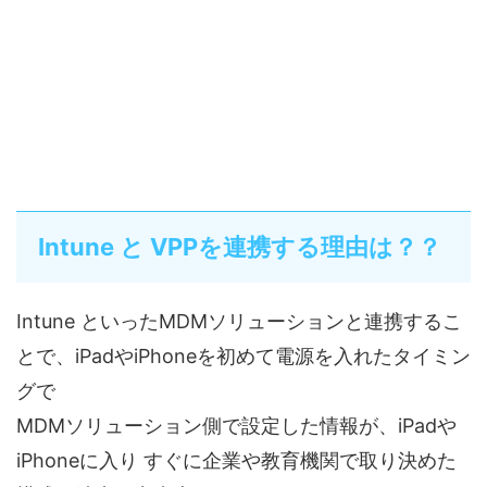
Intune と VPPを連携する理由は？？
Intune といったMDMソリューションと連携するこ
とで、iPadやiPhoneを初めて電源を入れたタイミン
グで
MDMソリューション側で設定した情報が、iPadや
iPhoneに入り すぐに企業や教育機関で取り決めた