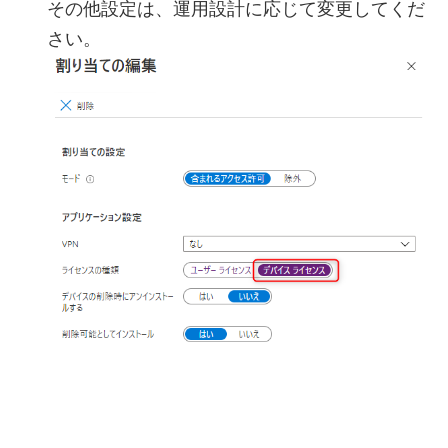
その他設定は、運用設計に応じて変更してくだ
さい。