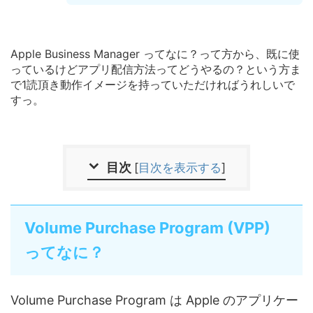
Apple Business Manager ってなに？って方から、既に使
っているけどアプリ配信方法ってどうやるの？という方ま
で1読頂き動作イメージを持っていただければうれしいで
すっ。
目次
[
目次を表示する
]
Volume Purchase Program (VPP)
ってなに？
Volume Purchase Program は Apple のアプリケー