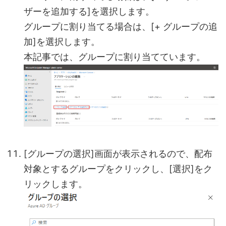
ザーを追加する]を選択します。
グループに割り当てる場合は、[+ グループの追
加]を選択します。
本記事では、グループに割り当てています。
[グループの選択]画面が表示されるので、配布
対象とするグループをクリックし、[選択]をク
リックします。