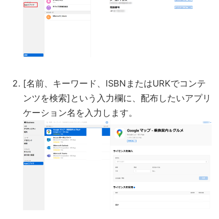
[名前、キーワード、ISBNまたはURKでコンテ
ンツを検索]という入力欄に、配布したいアプリ
ケーション名を入力します。