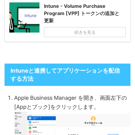
Intune - Volume Purchase
Program [VPP] トークンの追加と
更新
続きを見る
Intuneと連携してアプリケーションを配信
する方法
Apple Business Manager を開き、画面左下の
[Appとブック]をクリックします。