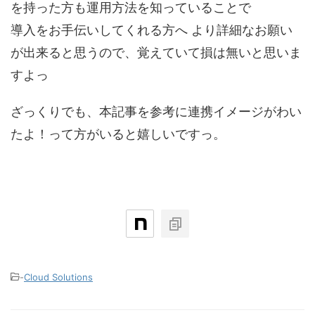
を持った方も運用方法を知っていることで
導入をお手伝いしてくれる方へ より詳細なお願い
が出来ると思うので、覚えていて損は無いと思いま
すよっ
ざっくりでも、本記事を参考に連携イメージがわい
たよ！って方がいると嬉しいですっ。
-
Cloud Solutions