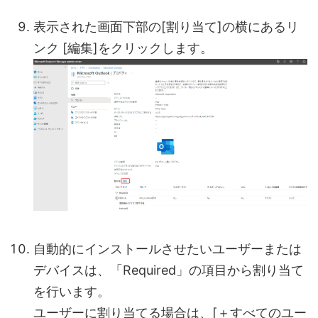
表示された画面下部の[割り当て]の横にあるリ
ンク [編集]をクリックします。
自動的にインストールさせたいユーザーまたは
デバイスは、「Required」の項目から割り当て
を行います。
ユーザーに割り当てる場合は、[＋すべてのユー