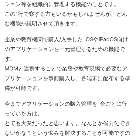
ション等を組織的に管理する機能のことです。
この1行で察する方もいるかもしれませんが、どん
な機能か説明させて頂きます。
企業や教育機関で購入/入手した iOSやiPadOS向け
のアプリケーションを一元管理するための機能で
す。
MDMと連携することで業務や教育現場で必要なア
プリケーションを事前購入し、各端末に配布する準
備が可能です。
今までアプリケーションの購入管理を1台ごとに行
っていた方は、
とても大変だったと思います。なんとか省力化でき
ないかな？という悩みを解決することが可能ですの