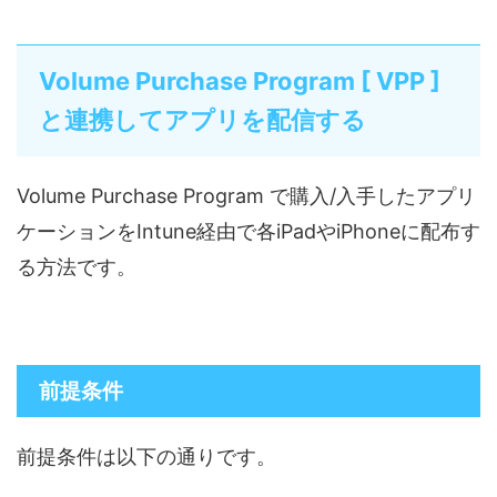
Volume Purchase Program [ VPP ]
と連携してアプリを配信する
Volume Purchase Program で購入/入手したアプリ
ケーションをIntune経由で各iPadやiPhoneに配布す
る方法です。
前提条件
前提条件は以下の通りです。