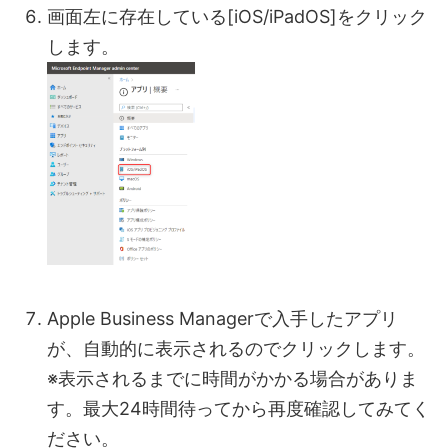
画面左に存在している[iOS/iPadOS]をクリック
します。
Apple Business Managerで入手したアプリ
が、自動的に表示されるのでクリックします。
※表示されるまでに時間がかかる場合がありま
す。最大24時間待ってから再度確認してみてく
ださい。