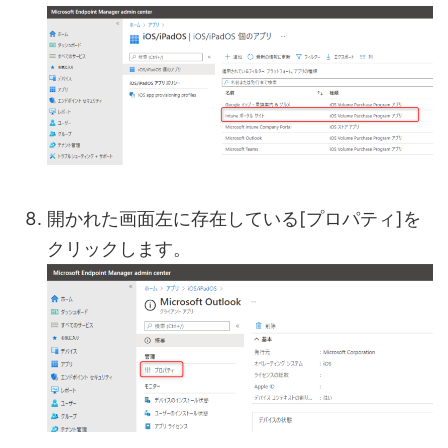
開かれた画面左に存在している[プロパティ]を
クリックします。