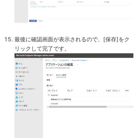
最後に確認画面が表示されるので、[保存]をク
リックして完了です。