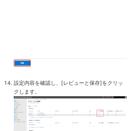
設定内容を確認し、[レビューと保存]をクリッ
クします。