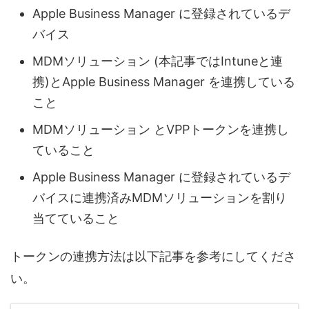
Apple Business Manager に登録されているデ
バイス
MDMソリューション (本記事ではIntuneと連
携)とApple Business Manager を連携している
こと
MDMソリューション とVPPトークンを連携し
ていること
Apple Business Manager に登録されているデ
バイスに連携済みMDMソリューションを割り
当てていること
トークンの連携方法は以下記事を参考にしてくださ
い。