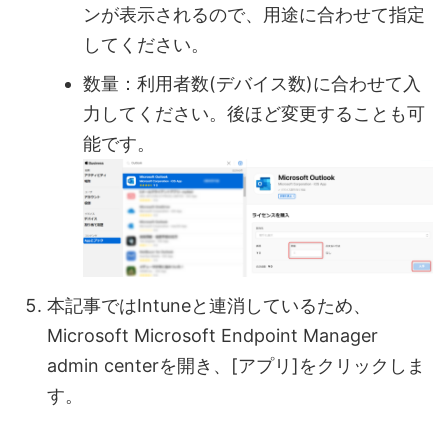
ンが表示されるので、用途に合わせて指定
してください。
数量：利用者数(デバイス数)に合わせて入
力してください。後ほど変更することも可
能です。
本記事ではIntuneと連消しているため、
Microsoft Microsoft Endpoint Manager
admin centerを開き、[アプリ]をクリックしま
す。