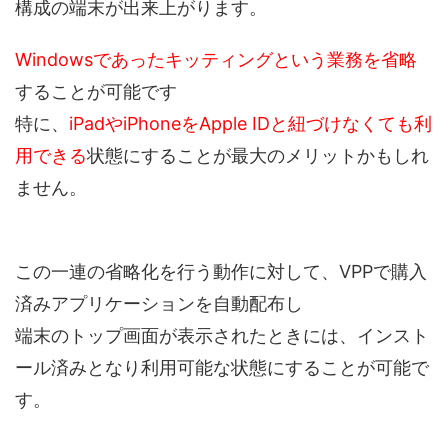
構成の端末が出来上がります。
Windowsであったキッティングという業務を省略
することが可能です
特に、
iPadやiPhoneをApple IDと紐づけなくても利
用できる
状態にすることが最大のメリットかもしれ
ません。
この一連の省略化を行う動作に対して、VPPで購入
済みアプリケーションを自動配布し
端末のトップ画面が表示されたときには、インスト
ール済みとなり利用可能な状態にすることが可能で
す。