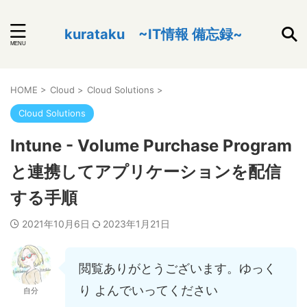
kurataku ~IT情報 備忘録~
HOME
>
Cloud
>
Cloud Solutions
>
Cloud Solutions
Intune - Volume Purchase Program
と連携してアプリケーションを配信
する手順
2021年10月6日
2023年1月21日
閲覧ありがとうございます。ゆっく
り よんでいってください
自分