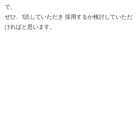
で、
ぜひ、1読していただき 採用するか検討していただ
ければと思います。