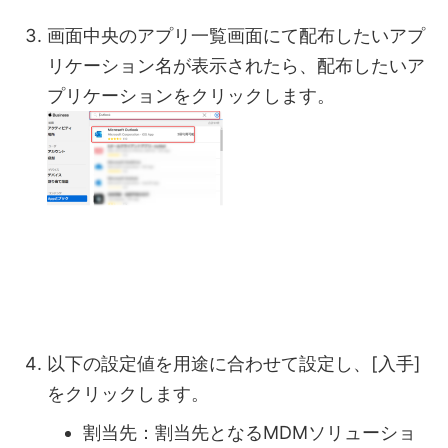
画面中央のアプリ一覧画面にて配布したいアプ
リケーション名が表示されたら、配布したいア
プリケーションをクリックします。
以下の設定値を用途に合わせて設定し、[入手]
をクリックします。
割当先：割当先となるMDMソリューショ