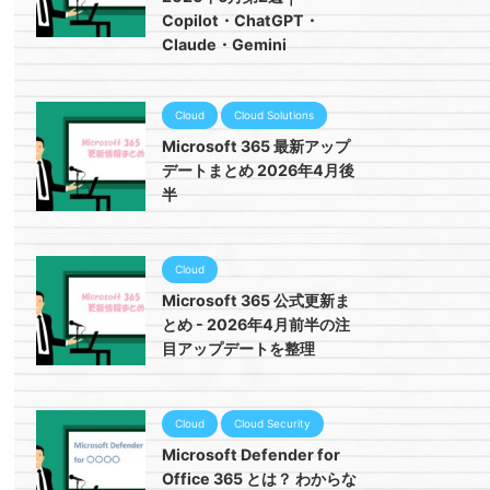
Copilot・ChatGPT・
Claude・Gemini
Cloud
Cloud Solutions
Microsoft 365 最新アップ
デートまとめ 2026年4月後
半
Cloud
Microsoft 365 公式更新ま
とめ - 2026年4月前半の注
目アップデートを整理
Cloud
Cloud Security
Microsoft Defender for
Office 365 とは？ わからな