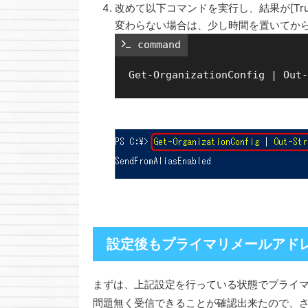
改めて以下コマンドを実行し、結果が[Tr
変わらない場合は、少し時間を置いてか
 command
設定後もプライマリメールアド
まずは、上記設定を行っている状態でプライ
問題無く受信できることが確認出来たので、