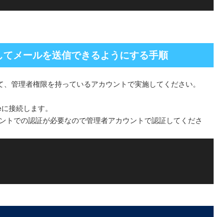
してメールを送信できるようにする手順
持っていて、管理者権限を持っているアカウントで実施してください。
ineに接続します。
5アカウントでの認証が必要なので管理者アカウントで認証してくださ