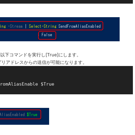
、以下コマンドを実行し[True]にします。
ダリアドレスからの送信が可能になります。