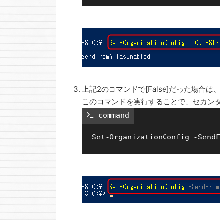
上記2のコマンドで[False]だった場合は
このコマンドを実行することで、セカン
 command