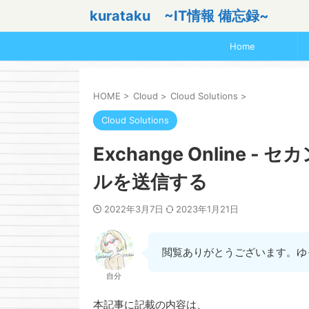
kurataku ~IT情報 備忘録~
Home
HOME
>
Cloud
>
Cloud Solutions
>
Cloud Solutions
Exchange Online
ルを送信する
2022年3月7日
2023年1月21日
閲覧ありがとうございます。ゆ
自分
本記事に記載の内容は、