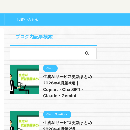
ー
お問い合わせ
ブログ内記事検索
Cloud
生成AIサービス更新まとめ
2026年6月第4週｜
Copilot・ChatGPT・
Claude・Gemini
Cloud Solutions
生成AIサービス更新まとめ
2026年6月第2週｜