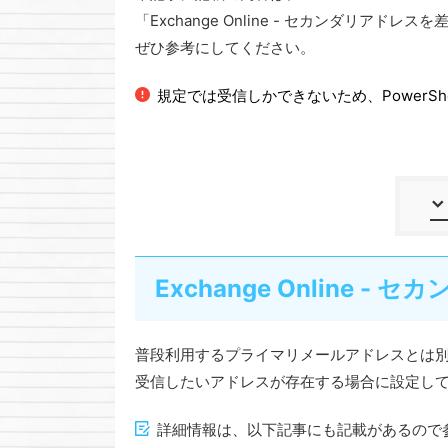
「Exchange Online - セカンダリ
ぜひ参考にしてください。
規定では受信しかできないため、PowerSh
Exchange Online 
普段利用するプライマリメールアドレスとは
受信したいアドレスが存在する場合に設定し
詳細情報は、以下記事にも記載があるので