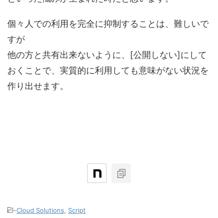
個々人での利用を完全に抑制することは、難しいで
すが
他の方と共有出来ないように、[公開しない]にして
おくことで、実質的に利用しても意味がない状況を
作り出せます。
-
Cloud Solutions
,
Script