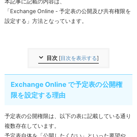
本記事に記載の内容は、
「Exchange Online - 予定表の公開及び共有権限を
設定する」方法となっています。
目次
[
目次を表示する
]
Exchange Online で予定表の公開権
限を設定する理由
予定表の公開権限は、以下の表に記載している通り
複数存在しています。
予定表自体を「公開したくない」といった要望や、