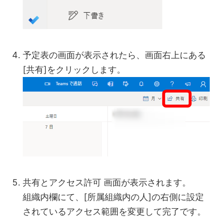
予定表の画面が表示されたら、画面右上にある
[共有]をクリックします。
共有とアクセス許可 画面が表示されます。
組織内欄にて、[所属組織内の人]の右側に設定
されているアクセス範囲を変更して完了です。