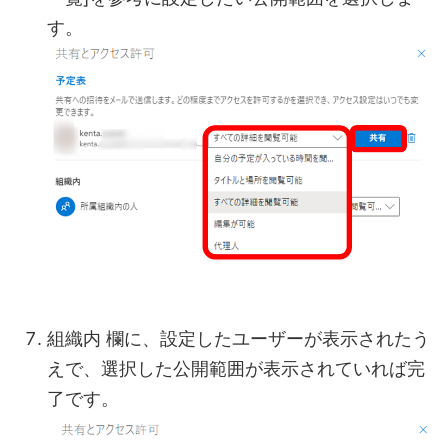
す。
組織内 欄に、設定したユーザーが表示されたう
えで、選択した公開範囲が表示されていれば完
了です。