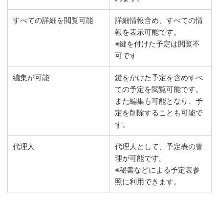
すべての詳細を閲覧可能
詳細情報含め、すべての情
報を表示可能です。
※鍵を付けた予定は閲覧不
可です
編集が可能
鍵をかけた予定を含めすべ
ての予定を閲覧可能です。
また編集も可能となり、予
定を削除することも可能で
す。
代理人
代理人として、予定表の管
理が可能です。
※秘書などによる予定表参
照に利用できます。