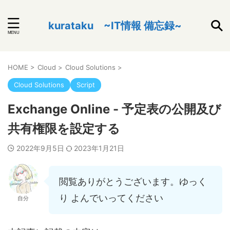
kurataku ~IT情報 備忘録~
HOME
>
Cloud
>
Cloud Solutions
>
Cloud Solutions
Script
Exchange Online - 予定表の公開及び
共有権限を設定する
2022年9月5日
2023年1月21日
閲覧ありがとうございます。ゆっく
り よんでいってください
自分