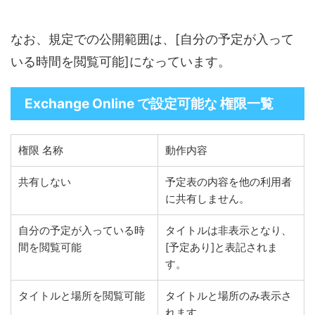
なお、規定での公開範囲は、[自分の予定が入って
いる時間を閲覧可能]になっています。
Exchange Online で設定可能な 権限一覧
権限 名称
動作内容
共有しない
予定表の内容を他の利用者
に共有しません。
自分の予定が入っている時
タイトルは非表示となり、
間を閲覧可能
[予定あり]と表記されま
す。
タイトルと場所を閲覧可能
タイトルと場所のみ表示さ
れます。