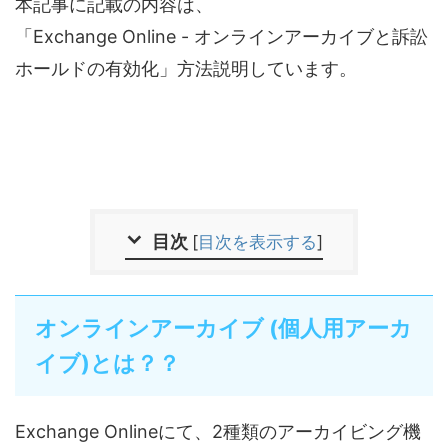
本記事に記載の内容は、
「Exchange Online - オンラインアーカイブと訴訟
ホールドの有効化」方法説明しています。
目次
[
目次を表示する
]
オンラインアーカイブ (個人用アーカ
イブ)とは？？
Exchange Onlineにて、2種類のアーカイビング機