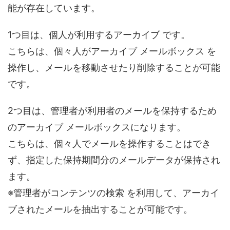
能が存在しています。
1つ目は、個人が利用するアーカイブ です。
こちらは、個々人がアーカイブ メールボックス を
操作し、メールを移動させたり削除することが可能
です。
2つ目は、管理者が利用者のメールを保持するため
のアーカイブ メールボックスになります。
こちらは、個々人でメールを操作することはでき
ず、指定した保持期間分のメールデータが保持され
ます。
※管理者がコンテンツの検索 を利用して、アーカイ
ブされたメールを抽出することが可能です。