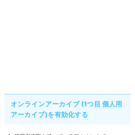
オンラインアーカイブ (1つ目 個人用
アーカイブ)を有効化する