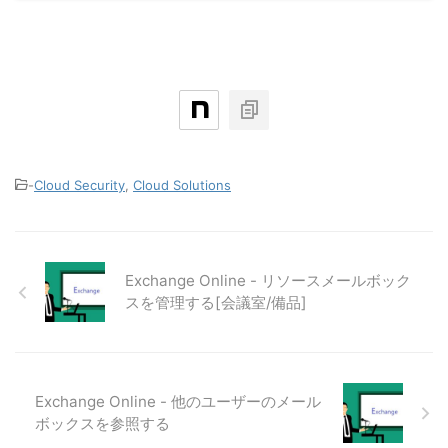
-
Cloud Security
,
Cloud Solutions
Exchange Online - リソースメールボック
スを管理する[会議室/備品]
Exchange Online - 他のユーザーのメール
ボックスを参照する