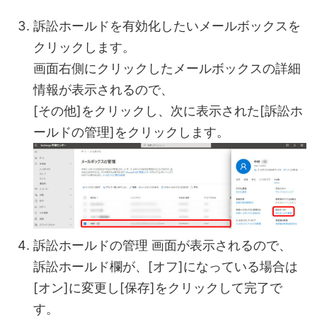
訴訟ホールドを有効化したいメールボックスを
クリックします。
画面右側にクリックしたメールボックスの詳細
情報が表示されるので、
[その他]をクリックし、次に表示された[訴訟ホ
ールドの管理]をクリックします。
訴訟ホールドの管理 画面が表示されるので、
訴訟ホールド欄が、[オフ]になっている場合は
[オン]に変更し[保存]をクリックして完了で
す。