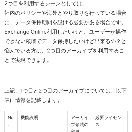
2つ目を利用するシーンとしては、
社内のポリシーや海外とやり取りを行っている場合
に、データ保持期間を設ける必要がある場合です。
Exchange Online利用したいけど、ユーザーが操作
できない領域でデータ保持したいけど出来るの？と
悩んでいる方は、2つ目のアーカイブを利用するこ
とで実現できます。
上記、1つ目と2つ目のアーカイブについては、以下
表に情報を記載します。
No
機能説明
アーカイ
必要ライセン
.
ブ領域の
ス
容量