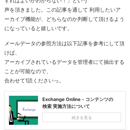
すればよいかわからない！」という
声を頂きました。この記事を通して 利用したいア
ーカイブ機能が、どちらなのか判断して頂けるよう
になっていると嬉しいです。
メールデータの参照方法は以下記事を参考にして頂
けば、
アーカイブされているデータを管理者にて抽出する
ことが可能なので、
合わせて1読くださいっ。
Exchange Online - コンテンツの
検索 実施方法について
続きを見る