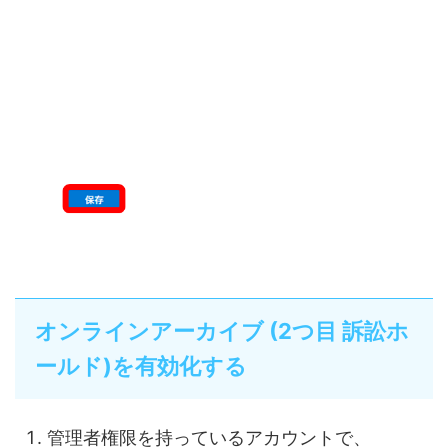
オンラインアーカイブ (2つ目 訴訟ホ
ールド)を有効化する
管理者権限を持っているアカウントで、