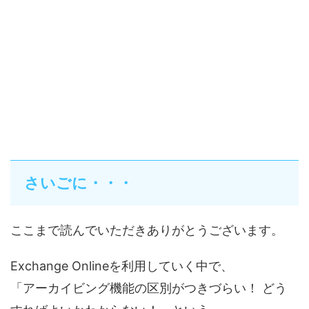
さいごに・・・
ここまで読んでいただきありがとうございます。
Exchange Onlineを利用していく中で、
「アーカイビング機能の区別がつきづらい！ どう