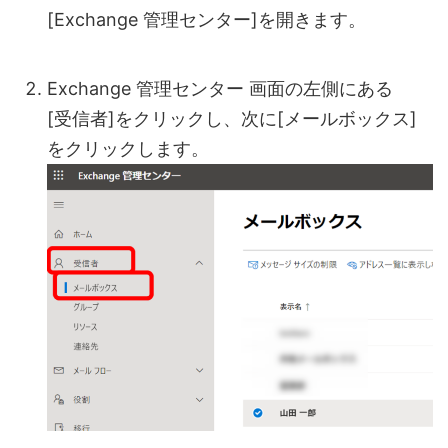
[Exchange 管理センター]を開きます。
Exchange 管理センター 画面の左側にある
[受信者]をクリックし、次に[メールボックス]
をクリックします。