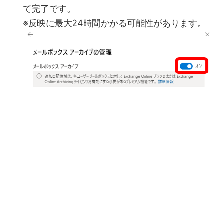
て完了です。
※反映に最大24時間かかる可能性があります。