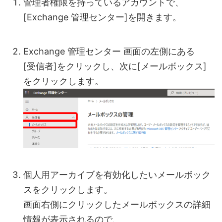
管理者権限を持っているアカウントで、
[Exchange 管理センター]を開きます。
Exchange 管理センター 画面の左側にある
[受信者]をクリックし、次に[メールボックス]
をクリックします。
個人用アーカイブを有効化したいメールボック
スをクリックします。
画面右側にクリックしたメールボックスの詳細
情報が表示されるので、