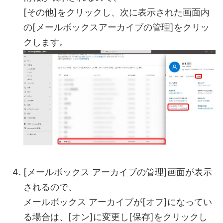
[その他]をクリックし、次に表示された画面内
の[メールボックスアーカイブの管理]をクリッ
クします。
[メールボックス アーカイブの管理]画面が表示
されるので、
メールボックス アーカイブが[オフ]になってい
る場合は、[オン]に変更し[保存]をクリックし