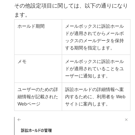
その他設定項目に関しては、以下の通りになり
ます。
ホールド期間
メールボックスに訴訟ホール
ドが適用されてからメールボ
ックスのメールデータを保持
する期間を指定します。
メモ
メールボックスに訴訟ホール
ドが適用されていることをユ
ーザーに通知します。
ユーザーのための詳
訴訟ホールドの詳細情報へ案
細情報が記載された
内するために、利用者を Web
Webページ
サイトに案内します。