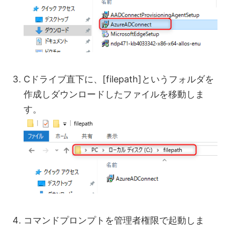
Cドライブ直下に、[filepath]というフォルダを
作成しダウンロードしたファイルを移動しま
す。
コマンドプロンプトを管理者権限で起動しま