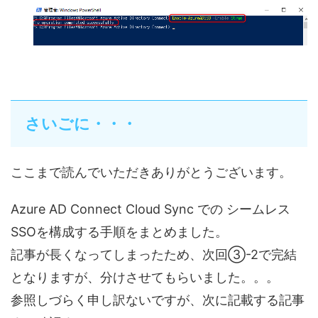
さいごに・・・
ここまで読んでいただきありがとうございます。
Azure AD Connect Cloud Sync での シームレス
SSOを構成する手順をまとめました。
記事が長くなってしまったため、次回③-2で完結
となりますが、分けさせてもらいました。。。
参照しづらく申し訳ないですが、次に記載する記事