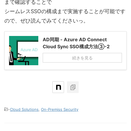
まで確認することで
シームレスSSOの構成まで実施することが可能です
ので、ぜひ読んでみてくださいっ。
AD同期 - Azure AD Connect
Cloud Sync SSO構成方法③-2
続きを見る
-
Cloud Solutions
,
On-Premiss Security