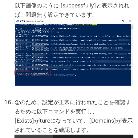
以下画像のように [successfully]と表示されれ
ば、問題無く設定できています。
念のため、設定が正常に行われたことを確認す
るために以下コマンドを実行し、
[Exists]がtureになっていて、[Domains]が表示
されていることを確認します。