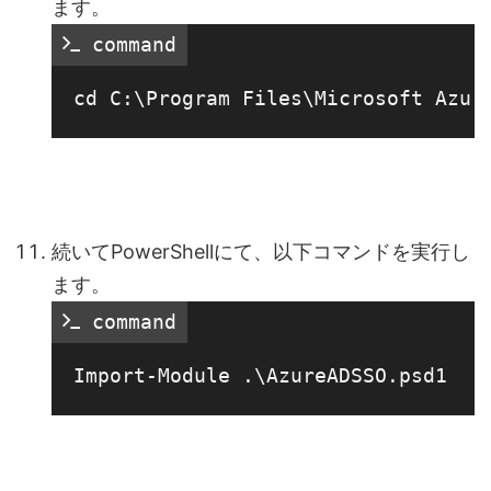
ます。
 command
続いてPowerShellにて、以下コマンドを実行し
ます。
 command