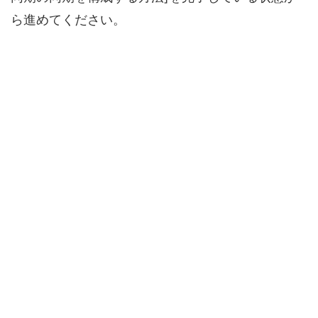
ら進めてください。