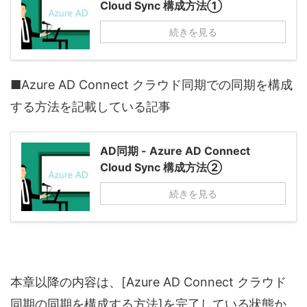
Cloud Sync 構成方法①
続きを見る
■Azure AD Connect クラウド同期での同期を構成
する方法を記載している記事
AD同期 - Azure AD Connect
Cloud Sync 構成方法②
続きを見る
本章以降の内容は、[Azure AD Connect クラウド
同期の同期を構成する方法]を完了している状態か