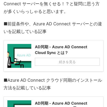
Connect サーバーを無くせる！？と疑問に思う方
が多くいらっしゃると思います。
■前提条件や、Azure AD Connect サーバーとの違
いを記載している記事
AD同期 - Azure AD Connect
Cloud Sync とは？
続きを見る
■Azure AD Connect クラウド同期のインストール
方法を記載している記事
AD同期 - Azure AD Connect