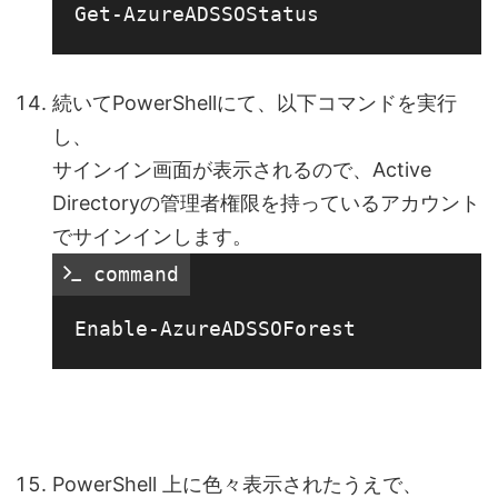
続いてPowerShellにて、以下コマンドを実行
し、
サインイン画面が表示されるので、Active
Directoryの管理者権限を持っているアカウント
でサインインします。
 command
PowerShell 上に色々表示されたうえで、