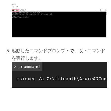
す。
起動したコマンドプロンプトで、以下コマンド
を実行します。
 command