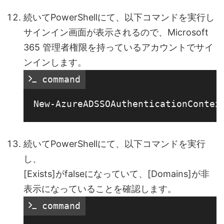
続いてPowerShellにて、以下コマンドを実行し
サインイン画面が表示されるので、Microsoft
365 管理者権限を持っているアカウントでサイ
ンインします。
 command
続いてPowerShellにて、以下コマンドを実行
し、
[Exists]がfalseになっていて、[Domains]が非
表示になっていることを確認します。
 command