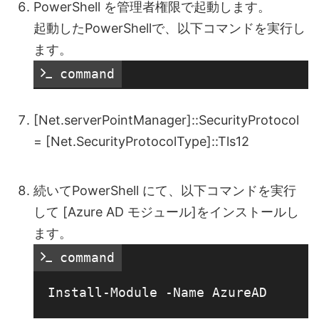
PowerShell を管理者権限で起動します。
起動したPowerShellで、以下コマンドを実行し
ます。
 command
[Net.serverPointManager]::SecurityProtocol
= [Net.SecurityProtocolType]::Tls12
続いてPowerShell にて、以下コマンドを実行
して [Azure AD モジュール]をインストールし
ます。
 command