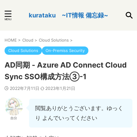
kurataku ~IT情報 備忘録~
HOME
>
Cloud
>
Cloud Solutions
>
Cloud Solutions
On-Premiss Security
AD同期 - Azure AD Connect Cloud
Sync SSO構成方法③-1
2022年7月11日
2023年1月21日
閲覧ありがとうございます。ゆっく
り よんでいってください
自分