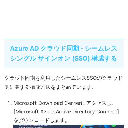
Azure AD クラウド同期 - シームレス
シングル サインオン (SSO) 構成する
クラウド同期を利用したシームレスSSOのクラウド
側に関する構成方法をまとめています。
Microsoft Download Centerにアクセスし、
[Microsoft Azure Active Directory Connect]
をダウンロードします。