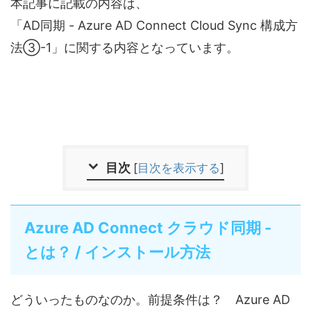
本記事に記載の内容は、
「AD同期 - Azure AD Connect Cloud Sync 構成方
法③-1」に関する内容となっています。
目次
[
目次を表示する
]
Azure AD Connect クラウド同期 -
とは？ / インストール方法
どういったものなのか。前提条件は？ Azure AD