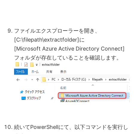
ファイルエクスプローラーを開き、
[C:\filepath\extractfolder]に
[Microsoft Azure Active Directory Connect]
フォルダが存在していることを確認します。
続いてPowerShellにて、以下コマンドを実行し