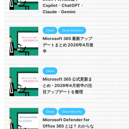
Copilot・ChatGPT・
Claude・Gemini
Cloud
Cloud Solutions
Microsoft 365 最新アップ
デートまとめ 2026年4月後
半
Cloud
Microsoft 365 公式更新ま
とめ - 2026年4月前半の注
目アップデートを整理
Cloud
Cloud Security
Microsoft Defender for
Office 365 とは？ わからな