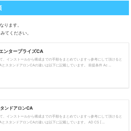
順
となります。
てみてください。
築 エンタープライズCA
て、インストールから構成までの手順をまとめていますっ参考にして頂けると
とスタンドアロンCAの違いは以下に記載しています。 前提条件 Ac ...
 スタンドアロンCA
て、インストールから構成までの手順をまとめていますっ参考にして頂けると
スタンドアロンCAの違いは以下に記載しています。 AD CS [ ...