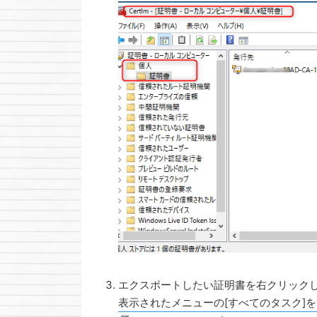
エクスポートしたい証明書を右クリック
表示されたメニューの[すべてのタスク]を