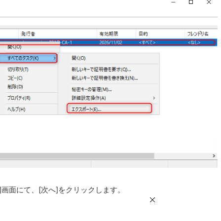
]画面にて、[次へ]をクリックします。