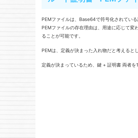
PEMファイルは、Base64で符号化されてい
PEMファイルの存在理由は、用途に応じて変
ることが可能です。
PEMは、定義が決まった入れ物だと考えると
定義が決まっているため、鍵 + 証明書 両者