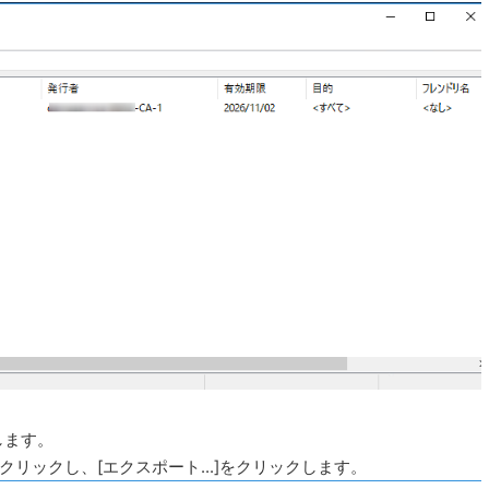
します。
クリックし、[エクスポート...]をクリックします。