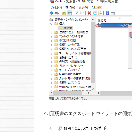
[証明書のエクスポート ウィザードの開始