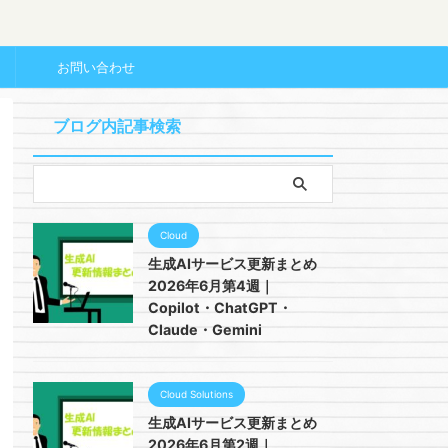
ー
お問い合わせ
ブログ内記事検索
Cloud
生成AIサービス更新まとめ
2026年6月第4週｜
Copilot・ChatGPT・
Claude・Gemini
Cloud Solutions
生成AIサービス更新まとめ
2026年6月第2週｜