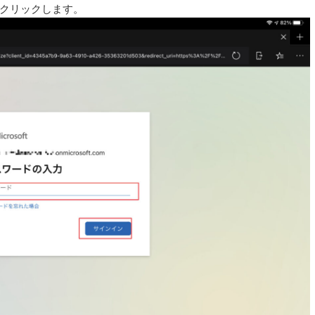
をクリックします。