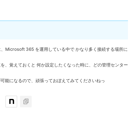
 center は、Microsoft 365 を運用している中で かなり多く接続する場所に
を、覚えておくと 何か設定したくなった時に、どの管理センター
が可能になるので、頑張っておぼえてみてくださいねっ