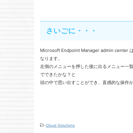
さいごに・・・
Microsoft Endpoint Manager admin
なります。
左側のメニューを押した後に出るメニュー一覧
でできたかな？と
頭の中で思い出すことができ、直感的な操作
-
Cloud Solutions