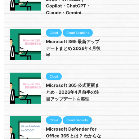
Copilot・ChatGPT・
Claude・Gemini
Cloud
Cloud Solutions
Microsoft 365 最新アップ
デートまとめ 2026年4月後
半
Cloud
Microsoft 365 公式更新ま
とめ - 2026年4月前半の注
目アップデートを整理
Cloud
Cloud Security
Microsoft Defender for
Office 365 とは？ わからな